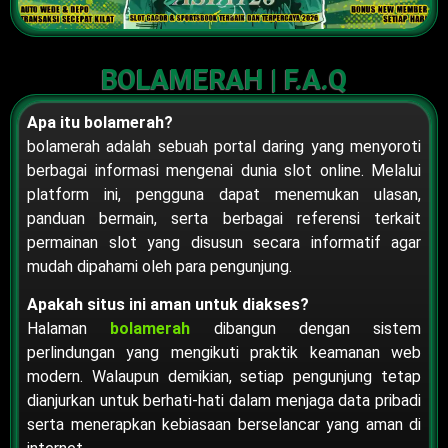
BOLAMERAH | F.A.Q
Apa itu bolamerah?
bolamerah adalah sebuah portal daring yang menyoroti
berbagai informasi mengenai dunia slot online. Melalui
platform ini, pengguna dapat menemukan ulasan,
panduan bermain, serta berbagai referensi terkait
permainan slot yang disusun secara informatif agar
mudah dipahami oleh para pengunjung.
Apakah situs ini aman untuk diakses?
Halaman
bolamerah
dibangun dengan sistem
perlindungan yang mengikuti praktik keamanan web
modern. Walaupun demikian, setiap pengunjung tetap
dianjurkan untuk berhati-hati dalam menjaga data pribadi
serta menerapkan kebiasaan berselancar yang aman di