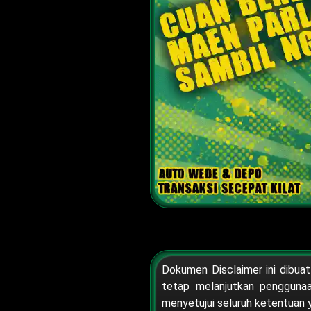
Dokumen Disclaimer ini dibuat
tetap melanjutkan pengguna
menyetujui seluruh ketentuan y