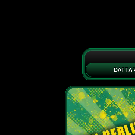
DAFTA