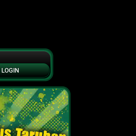
LOGIN